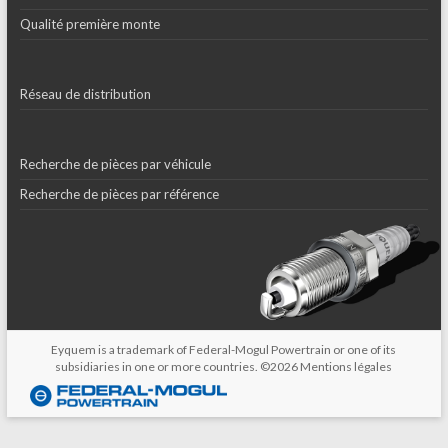
Qualité première monte
Réseau de distribution
Recherche de pièces par véhicule
Recherche de pièces par référence
Eyquem is a trademark of Federal-Mogul Powertrain or one of its
subsidiaries in one or more countries. ©2026
Mentions légales