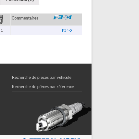
Commentaires
.1
F54-5
Recherche de pièces par véhicule
Recherche de pièces par référence