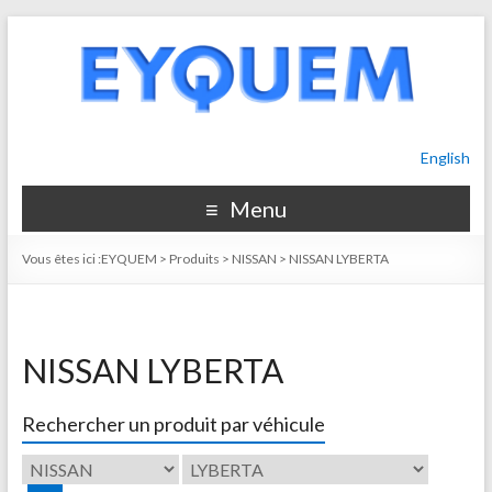
English
Menu
Vous êtes ici :
EYQUEM
>
Produits
>
NISSAN
>
NISSAN LYBERTA
NISSAN LYBERTA
Rechercher un produit par véhicule