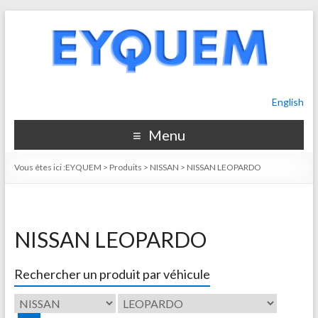
English
Menu
Vous êtes ici :
EYQUEM
>
Produits
>
NISSAN
>
NISSAN LEOPARDO
NISSAN LEOPARDO
Rechercher un produit par véhicule