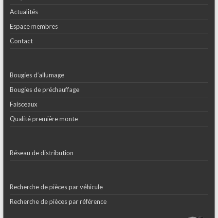
Actualités
Espace membres
Contact
Bougies d’allumage
Bougies de préchauffage
Faisceaux
Qualité première monte
Réseau de distribution
Recherche de pièces par véhicule
Recherche de pièces par référence