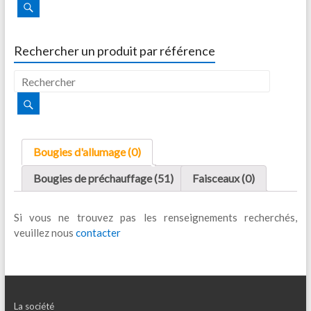
Rechercher un produit par référence
Bougies d'allumage (0)
Bougies de préchauffage (51)
Faisceaux (0)
Si vous ne trouvez pas les renseignements recherchés,
veuillez nous
contacter
La société