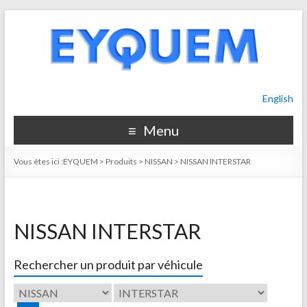
English
Menu
Vous êtes ici :
EYQUEM
>
Produits
>
NISSAN
>
NISSAN INTERSTAR
NISSAN INTERSTAR
Rechercher un produit par véhicule