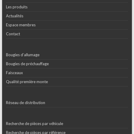
Les produits
Actualités
Espace membres
Contact
Bougies d’allumage
Bougies de préchauffage
Faisceaux
Qualité première monte
Réseau de distribution
Recherche de pièces par véhicule
Recherche de pièces par référence