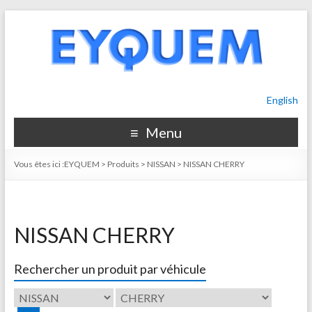
English
Menu
Vous êtes ici :
EYQUEM
>
Produits
>
NISSAN
>
NISSAN CHERRY
NISSAN CHERRY
Rechercher un produit par véhicule