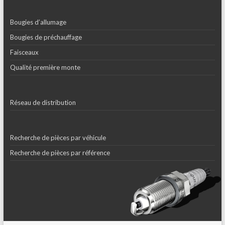
Bougies d’allumage
Bougies de préchauffage
Faisceaux
Qualité première monte
Réseau de distribution
Recherche de pièces par véhicule
Recherche de pièces par référence