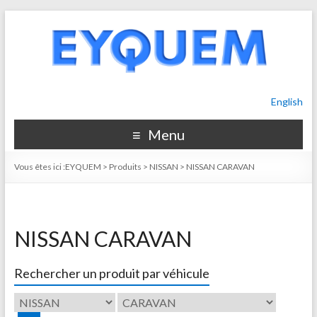
English
Menu
Vous êtes ici :
EYQUEM
>
Produits
>
NISSAN
>
NISSAN CARAVAN
NISSAN CARAVAN
Rechercher un produit par véhicule