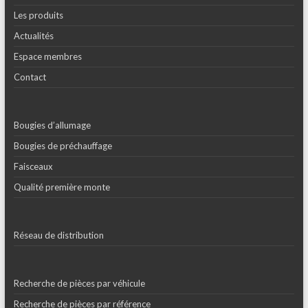
Les produits
Actualités
Espace membres
Contact
Bougies d’allumage
Bougies de préchauffage
Faisceaux
Qualité première monte
Réseau de distribution
Recherche de pièces par véhicule
Recherche de pièces par référence