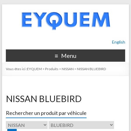
English
Menu
Vous êtes ici :
EYQUEM
>
Produits
>
NISSAN
>
NISSAN BLUEBIRD
NISSAN BLUEBIRD
Rechercher un produit par véhicule