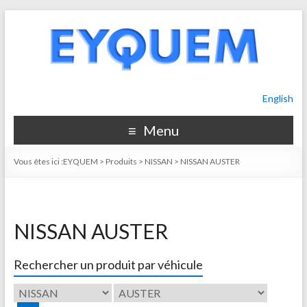
English
Menu
Vous êtes ici :
EYQUEM
>
Produits
>
NISSAN
>
NISSAN AUSTER
NISSAN AUSTER
Rechercher un produit par véhicule