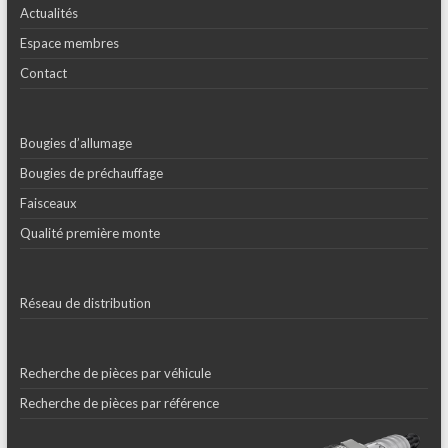
Actualités
Espace membres
Contact
Bougies d’allumage
Bougies de préchauffage
Faisceaux
Qualité première monte
Réseau de distribution
Recherche de pièces par véhicule
Recherche de pièces par référence