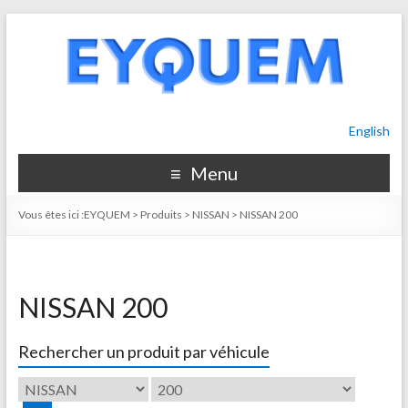
English
Menu
Vous êtes ici :
EYQUEM
>
Produits
>
NISSAN
>
NISSAN 200
NISSAN 200
Rechercher un produit par véhicule