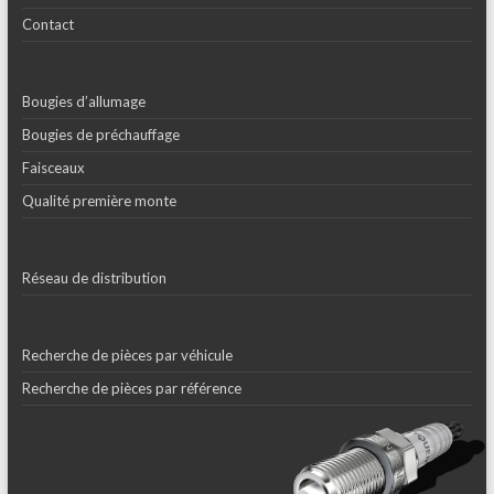
Contact
Bougies d’allumage
Bougies de préchauffage
Faisceaux
Qualité première monte
Réseau de distribution
Recherche de pièces par véhicule
Recherche de pièces par référence