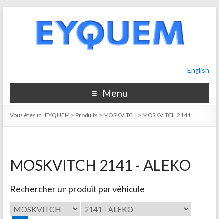
English
Menu
Vous êtes ici :
EYQUEM
>
Produits
>
MOSKVITCH
>
MOSKVITCH 2141
MOSKVITCH 2141 - ALEKO
Rechercher un produit par véhicule