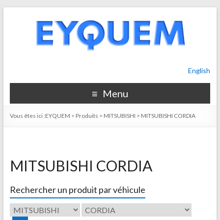
English
Menu
Vous êtes ici :
EYQUEM
>
Produits
>
MITSUBISHI
>
MITSUBISHI CORDIA
MITSUBISHI CORDIA
Rechercher un produit par véhicule