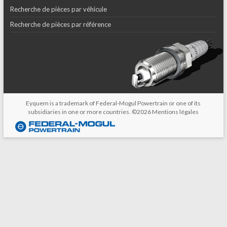
Recherche de pièces par véhicule
Recherche de pièces par référence
Eyquem is a trademark of Federal-Mogul Powertrain or one of its
subsidiaries in one or more countries. ©2026
Mentions légales