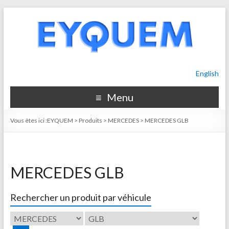
English
Menu
Vous êtes ici :
EYQUEM
>
Produits
>
MERCEDES
>
MERCEDES GLB
MERCEDES GLB
Rechercher un produit par véhicule