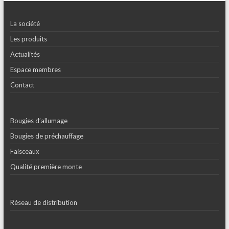
La société
Les produits
Actualités
Espace membres
Contact
Bougies d’allumage
Bougies de préchauffage
Faisceaux
Qualité première monte
Réseau de distribution