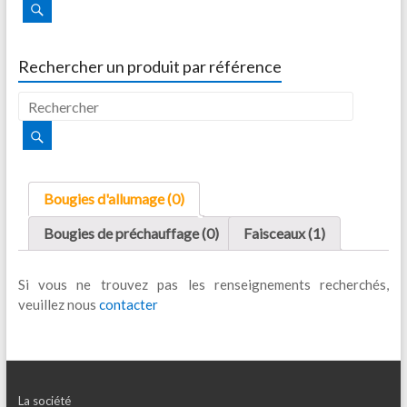
Rechercher un produit par référence
Bougies d'allumage (0)
Bougies de préchauffage (0)
Faisceaux (1)
Si vous ne trouvez pas les renseignements recherchés,
veuillez nous
contacter
La société