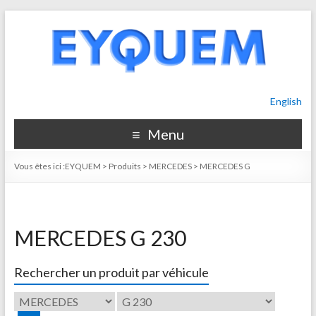
English
Menu
Vous êtes ici :
EYQUEM
>
Produits
>
MERCEDES
>
MERCEDES G
MERCEDES G 230
Rechercher un produit par véhicule