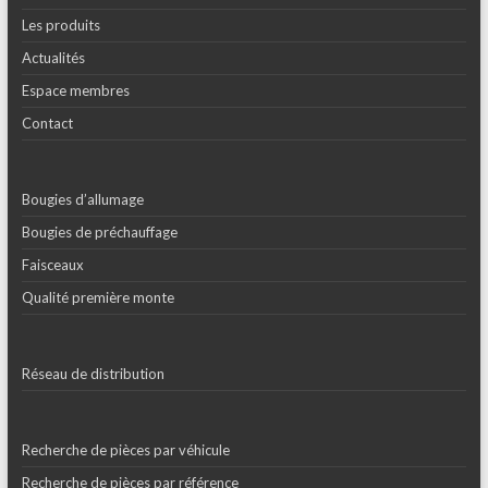
Les produits
Actualités
Espace membres
Contact
Bougies d’allumage
Bougies de préchauffage
Faisceaux
Qualité première monte
Réseau de distribution
Recherche de pièces par véhicule
Recherche de pièces par référence