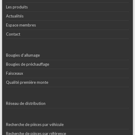
Les produits
Actualités
Espace membres
Contact
Bougies d’allumage
Bougies de préchauffage
Faisceaux
Qualité première monte
Réseau de distribution
Recherche de pièces par véhicule
Recherche de pièces par référence