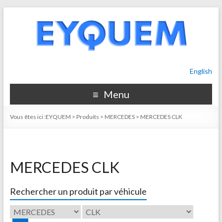
English
Menu
Vous êtes ici :
EYQUEM
>
Produits
>
MERCEDES
>
MERCEDES CLK
MERCEDES CLK
Rechercher un produit par véhicule