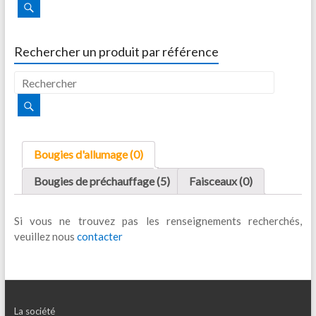
Rechercher un produit par référence
Bougies d'allumage (0)
Bougies de préchauffage (5)
Faisceaux (0)
Si vous ne trouvez pas les renseignements recherchés,
veuillez nous
contacter
La société