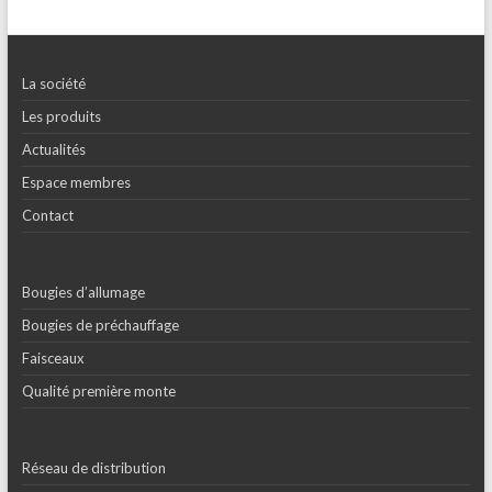
La société
Les produits
Actualités
Espace membres
Contact
Bougies d’allumage
Bougies de préchauffage
Faisceaux
Qualité première monte
Réseau de distribution