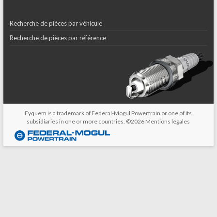
Recherche de pièces par véhicule
Recherche de pièces par référence
Eyquem is a trademark of Federal-Mogul Powertrain or one of its
subsidiaries in one or more countries. ©2026
Mentions légales