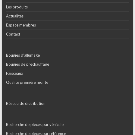
Les produits
Actualités
Espace membres
Contact
Bougies d’allumage
Bougies de préchauffage
Faisceaux
Qualité première monte
Réseau de distribution
Recherche de pièces par véhicule
Recherche de pièces par référence