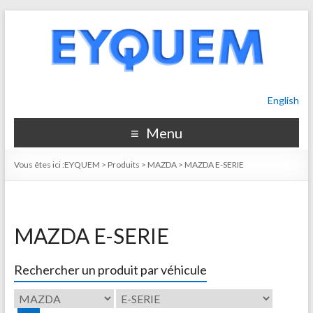
English
Menu
Vous êtes ici :
EYQUEM
>
Produits
>
MAZDA
>
MAZDA E-SERIE
MAZDA E-SERIE
Rechercher un produit par véhicule