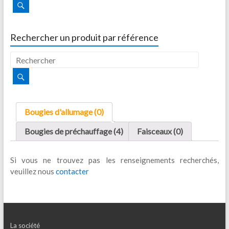
Rechercher un produit par référence
Bougies d'allumage (0)
Bougies de préchauffage (4)
Faisceaux (0)
Si vous ne trouvez pas les renseignements recherchés,
veuillez nous
contacter
La société