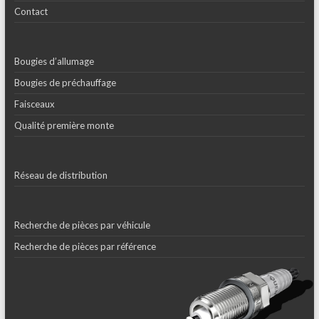
Contact
Bougies d’allumage
Bougies de préchauffage
Faisceaux
Qualité première monte
Réseau de distribution
Recherche de pièces par véhicule
Recherche de pièces par référence