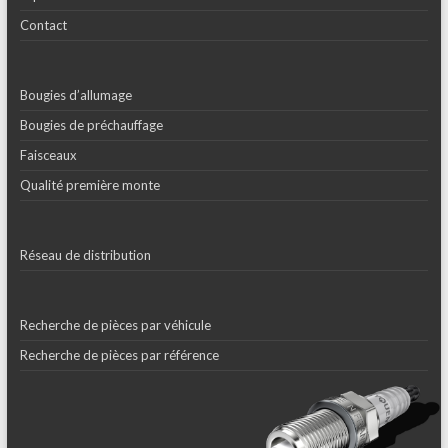
Contact
Bougies d’allumage
Bougies de préchauffage
Faisceaux
Qualité première monte
Réseau de distribution
Recherche de pièces par véhicule
Recherche de pièces par référence