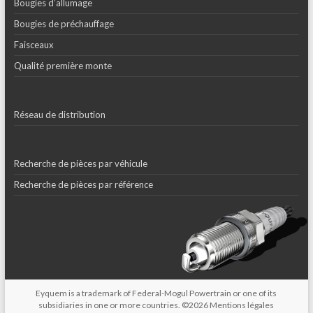
Bougies d’allumage
Bougies de préchauffage
Faisceaux
Qualité première monte
Réseau de distribution
Recherche de pièces par véhicule
Recherche de pièces par référence
Eyquem is a trademark of Federal-Mogul Powertrain or one of its
subsidiaries in one or more countries. ©2026
Mentions légales