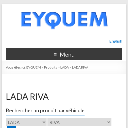
English
Menu
Vous êtes ici :
EYQUEM
>
Produits
>
LADA
>
LADA RIVA
LADA RIVA
Rechercher un produit par véhicule