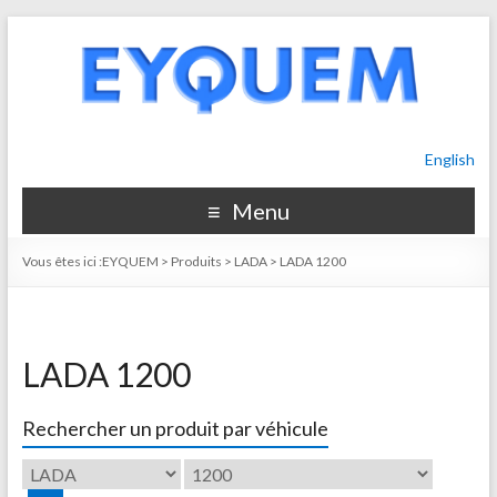
English
Menu
Vous êtes ici :
EYQUEM
>
Produits
>
LADA
>
LADA 1200
LADA 1200
Rechercher un produit par véhicule