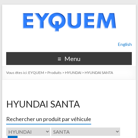
English
Menu
Vous êtes ici :
EYQUEM
>
Produits
>
HYUNDAI
>
HYUNDAI SANTA
HYUNDAI SANTA
Rechercher un produit par véhicule