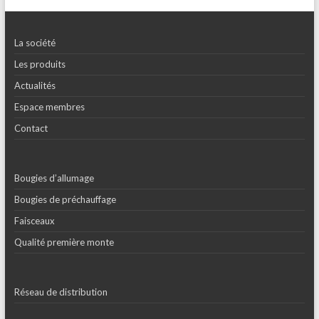
La société
Les produits
Actualités
Espace membres
Contact
Bougies d’allumage
Bougies de préchauffage
Faisceaux
Qualité première monte
Réseau de distribution