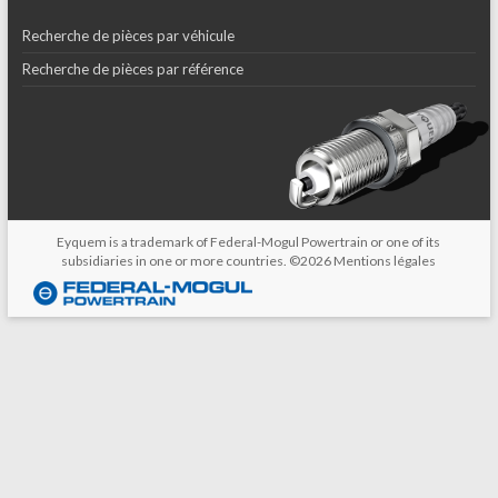
Recherche de pièces par véhicule
Recherche de pièces par référence
Eyquem is a trademark of Federal-Mogul Powertrain or one of its
subsidiaries in one or more countries. ©2026
Mentions légales