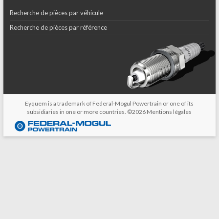
Recherche de pièces par véhicule
Recherche de pièces par référence
Eyquem is a trademark of Federal-Mogul Powertrain or one of its
subsidiaries in one or more countries. ©2026
Mentions légales