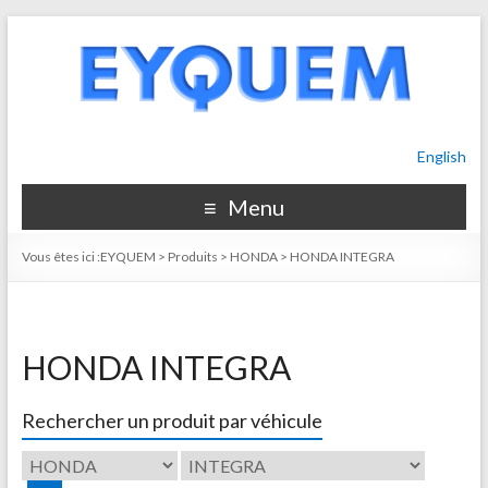
English
Menu
Vous êtes ici :
EYQUEM
>
Produits
>
HONDA
>
HONDA INTEGRA
HONDA INTEGRA
Rechercher un produit par véhicule