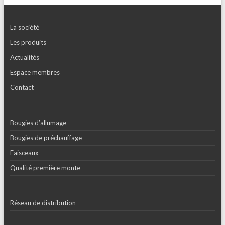
La société
Les produits
Actualités
Espace membres
Contact
Bougies d’allumage
Bougies de préchauffage
Faisceaux
Qualité première monte
Réseau de distribution