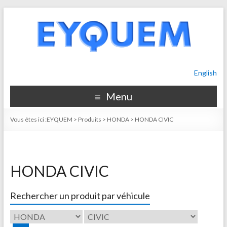
English
Menu
Vous êtes ici :
EYQUEM
>
Produits
>
HONDA
>
HONDA CIVIC
HONDA CIVIC
Rechercher un produit par véhicule