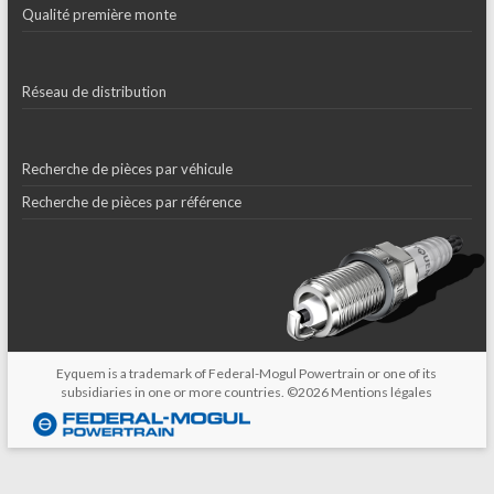
Qualité première monte
Réseau de distribution
Recherche de pièces par véhicule
Recherche de pièces par référence
Eyquem is a trademark of Federal-Mogul Powertrain or one of its
subsidiaries in one or more countries. ©2026
Mentions légales