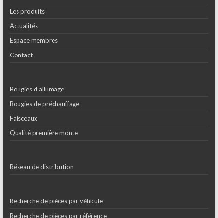
Les produits
Actualités
Espace membres
Contact
Bougies d’allumage
Bougies de préchauffage
Faisceaux
Qualité première monte
Réseau de distribution
Recherche de pièces par véhicule
Recherche de pièces par référence