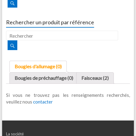
Rechercher un produit par référence
Bougies d'allumage (0)
Bougies de préchauffage (0)
Faisceaux (2)
Si vous ne trouvez pas les renseignements recherchés,
veuillez nous
contacter
La société