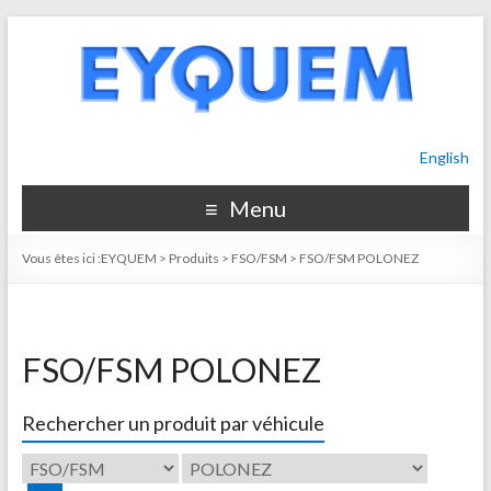
English
Menu
Vous êtes ici :
EYQUEM
>
Produits
>
FSO/FSM
>
FSO/FSM POLONEZ
FSO/FSM POLONEZ
Rechercher un produit par véhicule