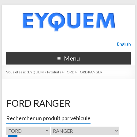
English
Menu
Vous êtes ici :
EYQUEM
>
Produits
>
FORD
>
FORD RANGER
FORD RANGER
Rechercher un produit par véhicule