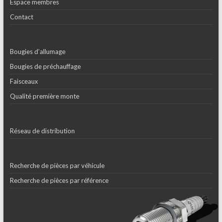
Espace membres
Contact
Bougies d’allumage
Bougies de préchauffage
Faisceaux
Qualité première monte
Réseau de distribution
Recherche de pièces par véhicule
Recherche de pièces par référence