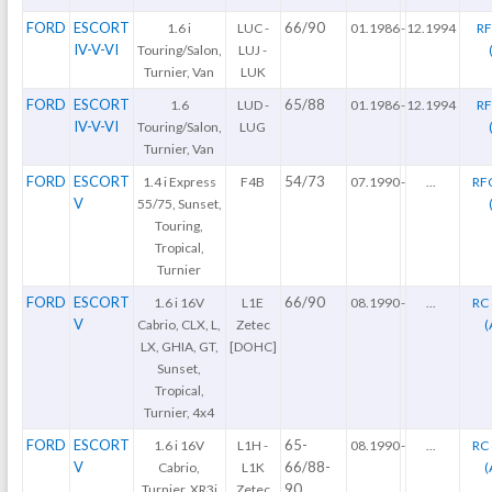
FORD
ESCORT
66/90
1.6 i
LUC -
01.1986
-
12.1994
RF
IV-V-VI
Touring/Salon,
LUJ -
Turnier, Van
LUK
FORD
ESCORT
65/88
1.6
LUD -
01.1986
-
12.1994
RF
IV-V-VI
Touring/Salon,
LUG
Turnier, Van
FORD
ESCORT
54/73
1.4 i Express
F4B
07.1990
-
...
RFC
V
55/75, Sunset,
Touring,
Tropical,
Turnier
FORD
ESCORT
66/90
1.6 i 16V
L1E
08.1990
-
...
RC 
V
Cabrio, CLX, L,
Zetec
(
LX, GHIA, GT,
[DOHC]
Sunset,
Tropical,
Turnier, 4x4
FORD
ESCORT
65-
1.6 i 16V
L1H -
08.1990
-
...
RC 
V
66/88-
Cabrio,
L1K
(
90
Turnier, XR3i
Zetec