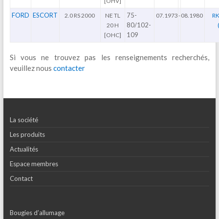
[OHV]
FORD
ESCORT
75-
2.0 RS 2000
NE TL
07.1973
-
08.1980
RK
80/102-
20 H
109
[OHC]
Si vous ne trouvez pas les renseignements recherchés,
veuillez nous
contacter
La société
Les produits
Actualités
Espace membres
Contact
Bougies d’allumage