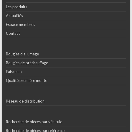
Les produits
Actualités
Espace membres
Contact
Bougies d’allumage
Bougies de préchauffage
Faisceaux
Qualité première monte
Réseau de distribution
Recherche de pièces par véhicule
Recherche de pièces par référence