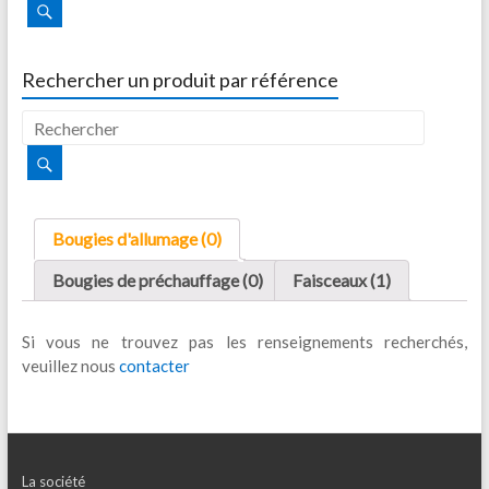
Rechercher un produit par référence
Bougies d'allumage (0)
Bougies de préchauffage (0)
Faisceaux (1)
Si vous ne trouvez pas les renseignements recherchés,
veuillez nous
contacter
La société