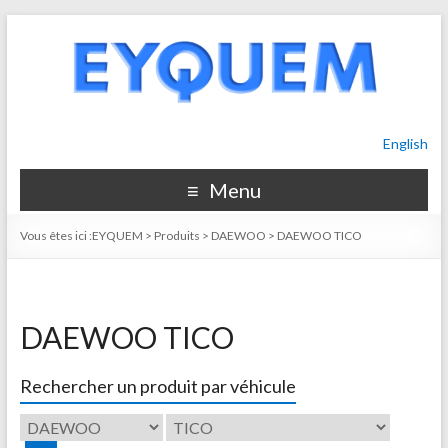
English
Menu
Vous êtes ici :
EYQUEM
>
Produits
>
DAEWOO
>
DAEWOO TICO
DAEWOO TICO
Rechercher un produit par véhicule