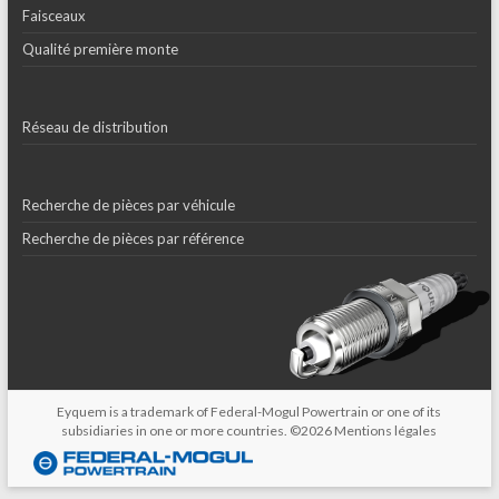
Faisceaux
Qualité première monte
Réseau de distribution
Recherche de pièces par véhicule
Recherche de pièces par référence
Eyquem is a trademark of Federal-Mogul Powertrain or one of its
subsidiaries in one or more countries. ©2026
Mentions légales