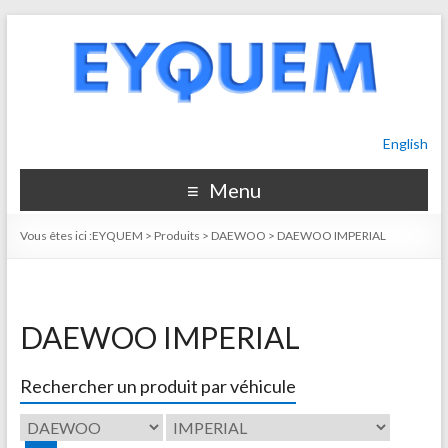
English
Menu
Vous êtes ici :
EYQUEM
>
Produits
>
DAEWOO
>
DAEWOO IMPERIAL
DAEWOO IMPERIAL
Rechercher un produit par véhicule