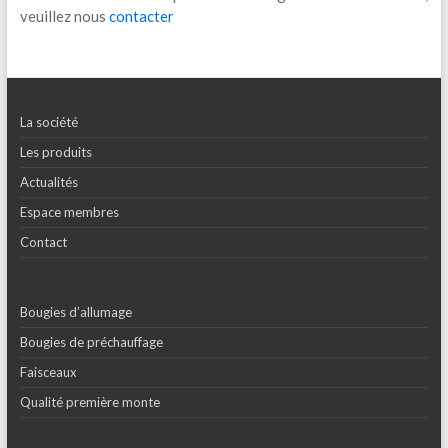
veuillez nous
contacter
La société
Les produits
Actualités
Espace membres
Contact
Bougies d’allumage
Bougies de préchauffage
Faisceaux
Qualité première monte