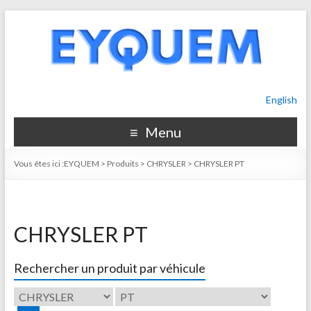
English
Menu
Vous êtes ici :
EYQUEM
>
Produits
>
CHRYSLER
>
CHRYSLER PT
CHRYSLER PT
Rechercher un produit par véhicule