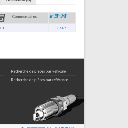
Commentaires
1.1
F54-5
Recherche de pièces par véhicule
Recherche de pièces par référence