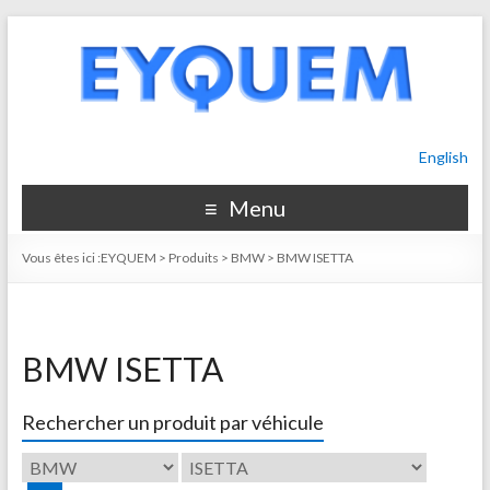
English
Menu
Vous êtes ici :
EYQUEM
>
Produits
>
BMW
>
BMW ISETTA
BMW ISETTA
Rechercher un produit par véhicule