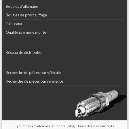
Bougies d’allumage
Bougies de préchauffage
Faisceaux
Qualité première monte
Réseau de distribution
Recherche de pièces par véhicule
Recherche de pièces par référence
Eyquem is a trademark of Federal-Mogul Powertrain or one of its