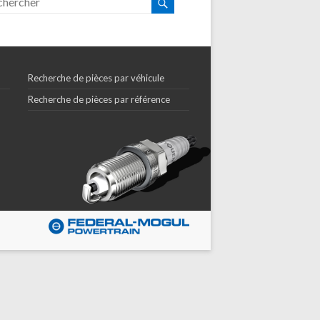
Recherche de pièces par véhicule
Recherche de pièces par référence