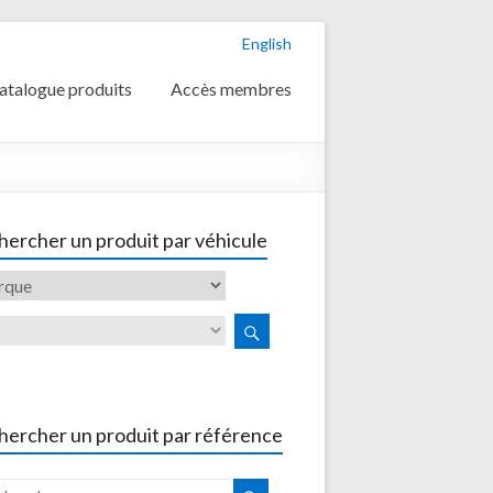
English
atalogue produits
Accès membres
,
ercher un produit par véhicule
hercher un produit par référence