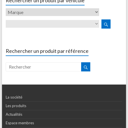
Rechercher un produit par véhicule
Rechercher un produit par référence
La société
Les produits
Actualités
Espace membres