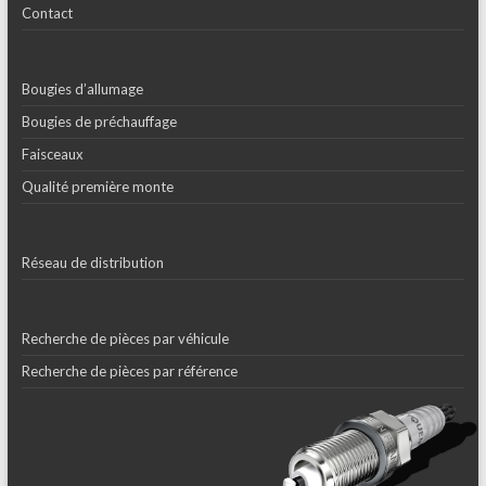
Contact
Bougies d’allumage
Bougies de préchauffage
Faisceaux
Qualité première monte
Réseau de distribution
Recherche de pièces par véhicule
Recherche de pièces par référence