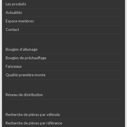
Les produits
Actualités
Espace membres
Contact
Bougies d’allumage
Bougies de préchauffage
Faisceaux
Qualité première monte
Réseau de distribution
Recherche de pièces par véhicule
Recherche de pièces par référence