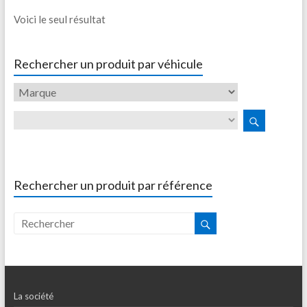
Voici le seul résultat
Rechercher un produit par véhicule
Rechercher un produit par référence
La société