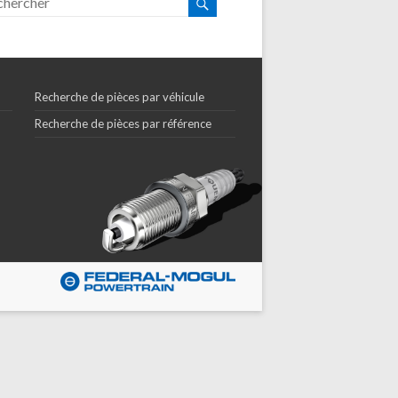
Recherche de pièces par véhicule
Recherche de pièces par référence