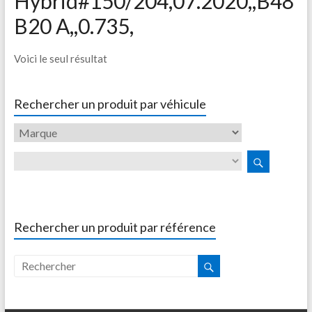
Hybrid#150/204,07.2020,,B48
B20 A,,0.735,
Voici le seul résultat
Rechercher un produit par véhicule
Rechercher un produit par référence