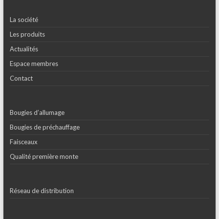
La société
Les produits
Actualités
Espace membres
Contact
Bougies d’allumage
Bougies de préchauffage
Faisceaux
Qualité première monte
Réseau de distribution