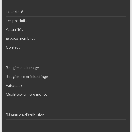
La société
Les produits
Actualités
Espace membres
Contact
Bougies d’allumage
Bougies de préchauffage
Faisceaux
Qualité première monte
Réseau de distribution