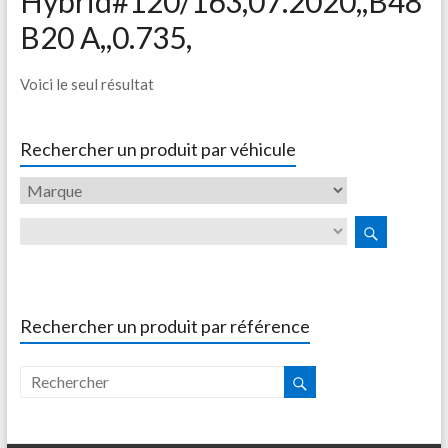
Hybrid#120/163,07.2020,,B48
B20 A,,0.735,
Voici le seul résultat
Rechercher un produit par véhicule
Rechercher un produit par référence