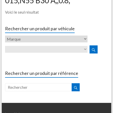
015,N55 B30 A,,0.8,
Voici le seul résultat
Rechercher un produit par véhicule
Rechercher un produit par référence