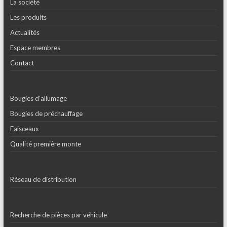
La société
Les produits
Actualités
Espace membres
Contact
Bougies d’allumage
Bougies de préchauffage
Faisceaux
Qualité première monte
Réseau de distribution
Recherche de pièces par véhicule