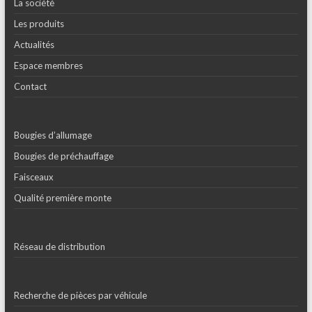
La société
Les produits
Actualités
Espace membres
Contact
Bougies d’allumage
Bougies de préchauffage
Faisceaux
Qualité première monte
Réseau de distribution
Recherche de pièces par véhicule