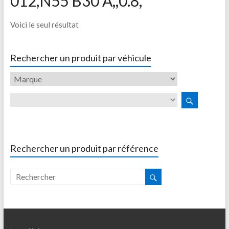
012,N55 B30 A,,0.8,
Voici le seul résultat
Rechercher un produit par véhicule
Rechercher un produit par référence