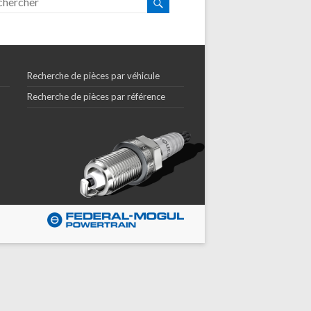
Recherche de pièces par véhicule
Recherche de pièces par référence