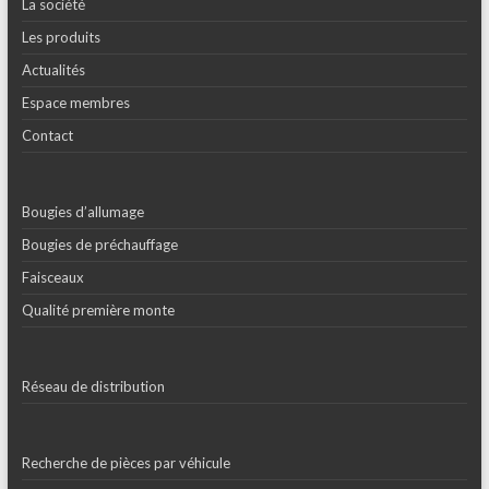
La société
Les produits
Actualités
Espace membres
Contact
Bougies d’allumage
Bougies de préchauffage
Faisceaux
Qualité première monte
Réseau de distribution
Recherche de pièces par véhicule