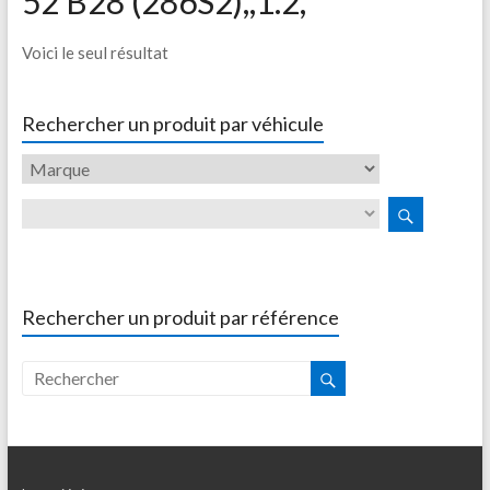
52 B28 (286S2),,1.2,
Voici le seul résultat
Rechercher un produit par véhicule
Rechercher un produit par référence