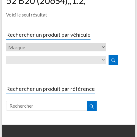
52 B20 (206S4),,1.2,
Voici le seul résultat
Rechercher un produit par véhicule
Rechercher un produit par référence