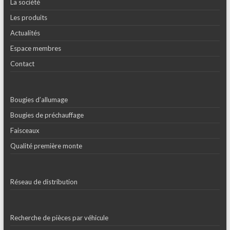
La société
Les produits
Actualités
Espace membres
Contact
Bougies d’allumage
Bougies de préchauffage
Faisceaux
Qualité première monte
Réseau de distribution
Recherche de pièces par véhicule