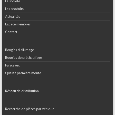
La société
Les produits
Actualités
Espace membres
Contact
Bougies d’allumage
Bougies de préchauffage
Faisceaux
Qualité première monte
Réseau de distribution
Recherche de pièces par véhicule