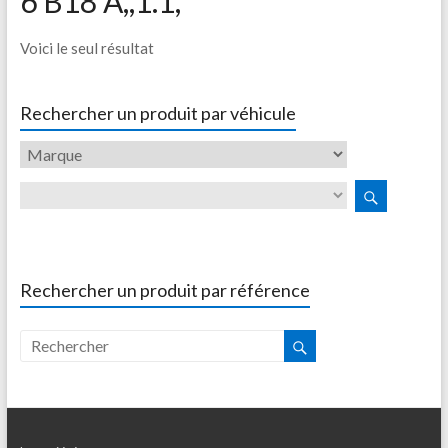
6 B18 A,,1.1,
Voici le seul résultat
Rechercher un produit par véhicule
Rechercher un produit par référence