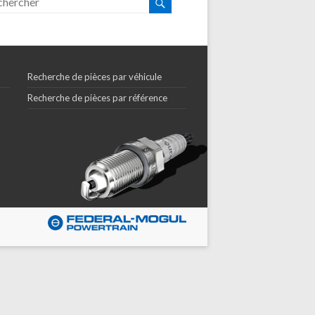
Recherche de pièces par véhicule
Recherche de pièces par référence