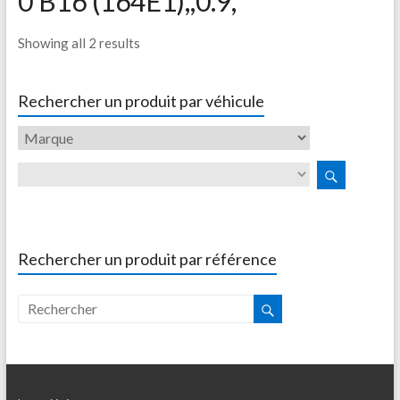
0 B16 (164E1),,0.9,
Showing all 2 results
Rechercher un produit par véhicule
Rechercher un produit par référence