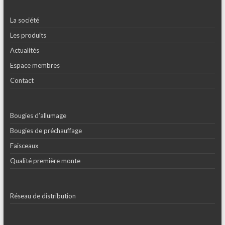
La société
Les produits
Actualités
Espace membres
Contact
Bougies d’allumage
Bougies de préchauffage
Faisceaux
Qualité première monte
Réseau de distribution